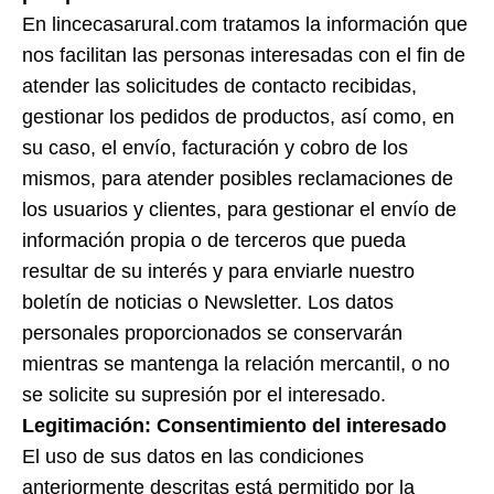
En lincecasarural.com tratamos la información que
nos facilitan las personas interesadas con el fin de
atender las solicitudes de contacto recibidas,
gestionar los pedidos de productos, así como, en
su caso, el envío, facturación y cobro de los
mismos, para atender posibles reclamaciones de
los usuarios y clientes, para gestionar el envío de
información propia o de terceros que pueda
resultar de su interés y para enviarle nuestro
boletín de noticias o Newsletter. Los datos
personales proporcionados se conservarán
mientras se mantenga la relación mercantil, o no
se solicite su supresión por el interesado.
Legitimación: Consentimiento del interesado
El uso de sus datos en las condiciones
anteriormente descritas está permitido por la