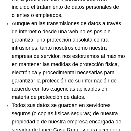
incluido el tratamiento de datos personales de
clientes o empleados.
Aunque en las transmisiones de datos a través
de internet o desde una web no es posible
garantizar una protección absoluta contra
intrusiones, tanto nosotros como nuestra
empresa de servidor, nos esforzamos al máximo
en mantener las medidas de protección física,
electrónica y procedimental necesarias para
garantizar la protección de su información de
acuerdo con las exigencias aplicables en
materia de protección de datos.
Todos sus datos se guardan en servidores
seguros (o copias físicas seguras) de nuestra
propiedad o de nuestra empresa encargada del
servidor de Lince Casa Rural, y para acceder a