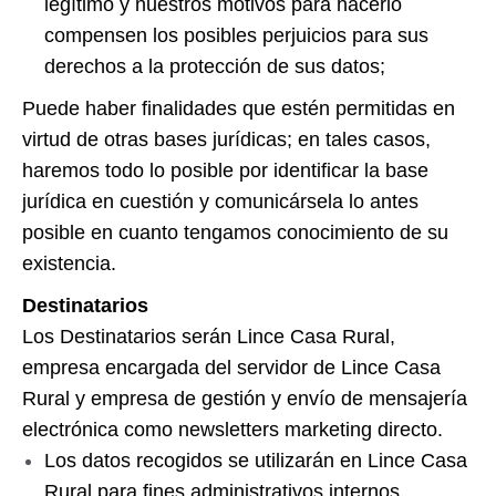
legítimo y nuestros motivos para hacerlo
compensen los posibles perjuicios para sus
derechos a la protección de sus datos;
Puede haber finalidades que estén permitidas en
virtud de otras bases jurídicas; en tales casos,
haremos todo lo posible por identificar la base
jurídica en cuestión y comunicársela lo antes
posible en cuanto tengamos conocimiento de su
existencia.
Destinatarios
Los Destinatarios serán Lince Casa Rural,
empresa encargada del servidor de Lince Casa
Rural y empresa de gestión y envío de mensajería
electrónica como newsletters marketing directo.
Los datos recogidos se utilizarán en Lince Casa
Rural para fines administrativos internos,