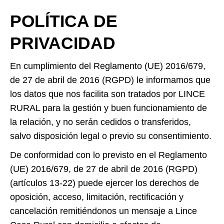
POLÍTICA DE
PRIVACIDAD
En cumplimiento del Reglamento (UE) 2016/679,
de 27 de abril de 2016 (RGPD) le informamos que
los datos que nos facilita son tratados por LINCE
RURAL para la gestión y buen funcionamiento de
la relación, y no serán cedidos o transferidos,
salvo disposición legal o previo su consentimiento.
De conformidad con lo previsto en el Reglamento
(UE) 2016/679, de 27 de abril de 2016 (RGPD)
(artículos 13-22) puede ejercer los derechos de
oposición, acceso, limitación, rectificación y
cancelación remitiéndonos un mensaje a Lince