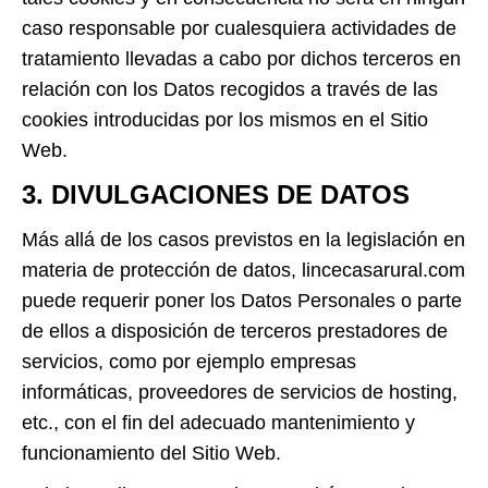
caso responsable por cualesquiera actividades de
tratamiento llevadas a cabo por dichos terceros en
relación con los Datos recogidos a través de las
cookies introducidas por los mismos en el Sitio
Web.
3. DIVULGACIONES DE DATOS
Más allá de los casos previstos en la legislación en
materia de protección de datos, lincecasarural.com
puede requerir poner los Datos Personales o parte
de ellos a disposición de terceros prestadores de
servicios, como por ejemplo empresas
informáticas, proveedores de servicios de hosting,
etc., con el fin del adecuado mantenimiento y
funcionamiento del Sitio Web.