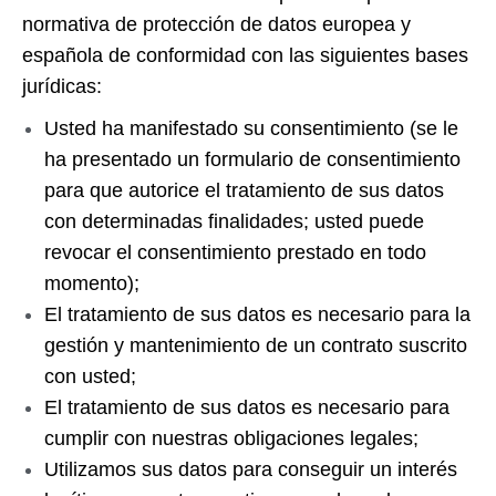
normativa de protección de datos europea y
española de conformidad con las siguientes bases
jurídicas:
Usted ha manifestado su consentimiento (se le
ha presentado un formulario de consentimiento
para que autorice el tratamiento de sus datos
con determinadas finalidades; usted puede
revocar el consentimiento prestado en todo
momento);
El tratamiento de sus datos es necesario para la
gestión y mantenimiento de un contrato suscrito
con usted;
El tratamiento de sus datos es necesario para
cumplir con nuestras obligaciones legales;
Utilizamos sus datos para conseguir un interés