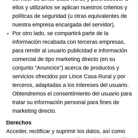
ellos y utilizarlos se aplican nuestros criterios y
políticas de seguridad (u otras equivalentes de
nuestra empresa encargada del servidor).
Por otro lado, se compartirá parte de la
información recabada con terceras empresas,
para remitir al usuario publicidad e información
comercial de tipo marketing directo (en su
conjunto “Anuncios”) acerca de productos y
servicios ofrecidos por Lince Casa Rural y por
terceros, adaptadas a los intereses del usuario.
Obtendremos el consentimiento del usuario para
tratar su información personal para fines de
marketing directo.
Derechos
Acceder, rectificar y suprimir los datos, así como