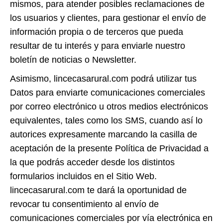
mismos, para atender posibles reclamaciones de
los usuarios y clientes, para gestionar el envío de
información propia o de terceros que pueda
resultar de tu interés y para enviarle nuestro
boletín de noticias o Newsletter.
Asimismo, lincecasarural.com podrá utilizar tus
Datos para enviarte comunicaciones comerciales
por correo electrónico u otros medios electrónicos
equivalentes, tales como los SMS, cuando así lo
autorices expresamente marcando la casilla de
aceptación de la presente Política de Privacidad a
la que podrás acceder desde los distintos
formularios incluidos en el Sitio Web.
lincecasarural.com te dará la oportunidad de
revocar tu consentimiento al envío de
comunicaciones comerciales por vía electrónica en