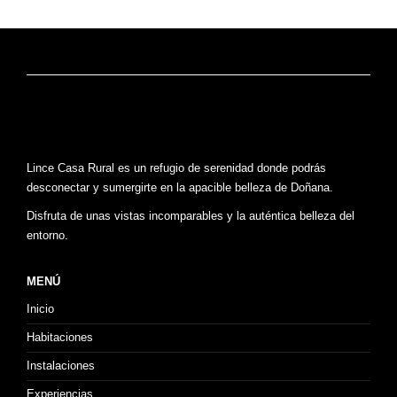
Lince Casa Rural es un refugio de serenidad donde podrás
desconectar y sumergirte en la apacible belleza de Doñana.
Disfruta de unas vistas incomparables y la auténtica belleza del
entorno.
MENÚ
Inicio
Habitaciones
Instalaciones
Experiencias