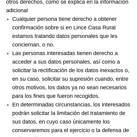
otros derechos, como se explica en la información
adicional
Cualquier persona tiene derecho a obtener
confirmación sobre si en Lince Casa Rural
estamos tratando datos personales que les
conciernan, o no.
Las personas interesadas tienen derecho a
acceder a sus datos personales, así como a
solicitar la rectificación de los datos inexactos o,
en su caso, solicitar su supresión cuando, entre
otros motivos, los datos ya no sean necesarios
para los fines que fueron recogidos.
En determinadas circunstancias, los interesados
podrán solicitar la limitación del tratamiento de
sus datos, en cuyo caso únicamente los
conservaremos para el ejercicio o la defensa de