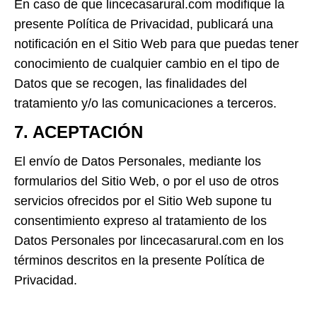
En caso de que lincecasarural.com modifique la
presente Política de Privacidad, publicará una
notificación en el Sitio Web para que puedas tener
conocimiento de cualquier cambio en el tipo de
Datos que se recogen, las finalidades del
tratamiento y/o las comunicaciones a terceros.
7. ACEPTACIÓN
El envío de Datos Personales, mediante los
formularios del Sitio Web, o por el uso de otros
servicios ofrecidos por el Sitio Web supone tu
consentimiento expreso al tratamiento de los
Datos Personales por lincecasarural.com en los
términos descritos en la presente Política de
Privacidad.