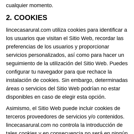
cualquier momento.
2. COOKIES
lincecasarural.com utiliza cookies para identificar a
los usuarios que visitan el Sitio Web, recordar las
preferencias de los usuarios y proporcionar
servicios personalizados, así como para hacer un
seguimiento de la utilización del Sitio Web. Puedes
configurar tu navegador para que rechace la
instalación de cookies. Sin embargo, determinadas
áreas o servicios del Sitio Web podrían no estar
disponibles en caso de elegir esta opción.
Asimismo, el Sitio Web puede incluir cookies de
terceros proveedores de servicios y/o contenidos.
lincecasarural.com no controla la introducción de
tales cookies y en consecuencia no será en ningún