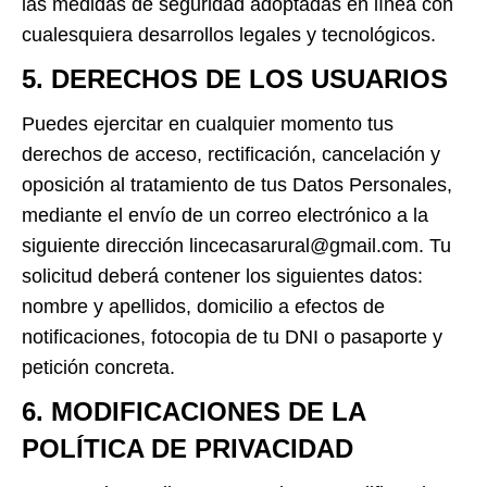
las medidas de seguridad adoptadas en línea con
cualesquiera desarrollos legales y tecnológicos.
5. DERECHOS DE LOS USUARIOS
Puedes ejercitar en cualquier momento tus
derechos de acceso, rectificación, cancelación y
oposición al tratamiento de tus Datos Personales,
mediante el envío de un correo electrónico a la
siguiente dirección lincecasarural@gmail.com. Tu
solicitud deberá contener los siguientes datos:
nombre y apellidos, domicilio a efectos de
notificaciones, fotocopia de tu DNI o pasaporte y
petición concreta.
6. MODIFICACIONES DE LA
POLÍTICA DE PRIVACIDAD