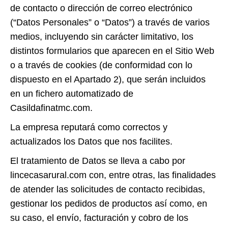
de contacto o dirección de correo electrónico
(“Datos Personales” o “Datos”) a través de varios
medios, incluyendo sin carácter limitativo, los
distintos formularios que aparecen en el Sitio Web
o a través de cookies (de conformidad con lo
dispuesto en el Apartado 2), que serán incluidos
en un fichero automatizado de
Casildafinatmc.com.
La empresa reputará como correctos y
actualizados los Datos que nos facilites.
El tratamiento de Datos se lleva a cabo por
lincecasarural.com con, entre otras, las finalidades
de atender las solicitudes de contacto recibidas,
gestionar los pedidos de productos así como, en
su caso, el envío, facturación y cobro de los