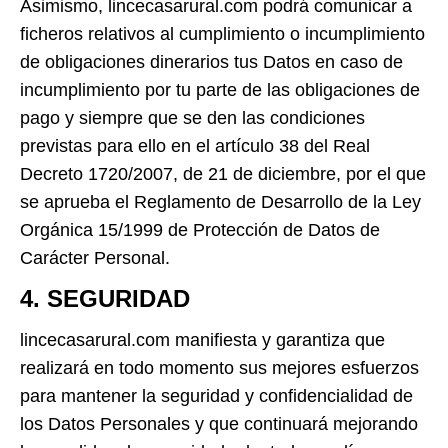
Asimismo, lincecasarural.com podrá comunicar a
ficheros relativos al cumplimiento o incumplimiento
de obligaciones dinerarios tus Datos en caso de
incumplimiento por tu parte de las obligaciones de
pago y siempre que se den las condiciones
previstas para ello en el artículo 38 del Real
Decreto 1720/2007, de 21 de diciembre, por el que
se aprueba el Reglamento de Desarrollo de la Ley
Orgánica 15/1999 de Protección de Datos de
Carácter Personal.
4. SEGURIDAD
lincecasarural.com manifiesta y garantiza que
realizará en todo momento sus mejores esfuerzos
para mantener la seguridad y confidencialidad de
los Datos Personales y que continuará mejorando