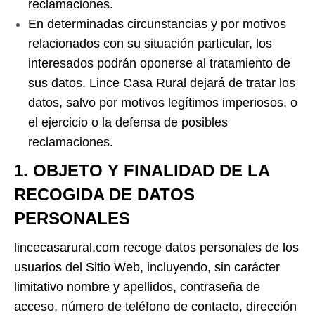
reclamaciones.
En determinadas circunstancias y por motivos
relacionados con su situación particular, los
interesados podrán oponerse al tratamiento de
sus datos. Lince Casa Rural dejará de tratar los
datos, salvo por motivos legítimos imperiosos, o
el ejercicio o la defensa de posibles
reclamaciones.
1. OBJETO Y FINALIDAD DE LA
RECOGIDA DE DATOS
PERSONALES
lincecasarural.com recoge datos personales de los
usuarios del Sitio Web, incluyendo, sin carácter
limitativo nombre y apellidos, contraseña de
acceso, número de teléfono de contacto, dirección